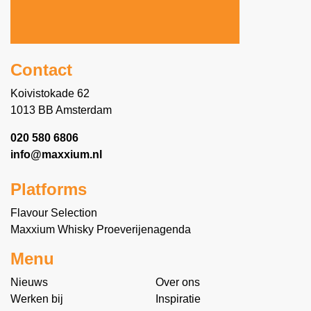
Contact
Koivistokade 62
1013 BB Amsterdam
020 580 6806
info@maxxium.nl
Platforms
Flavour Selection
Maxxium Whisky Proeverijenagenda
Menu
Nieuws
Over ons
Werken bij
Inspiratie