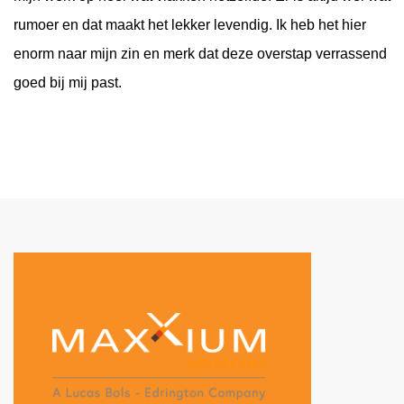
rumoer en dat maakt het lekker levendig. Ik heb het hier
enorm naar mijn zin en merk dat deze overstap verrassend
goed bij mij past.