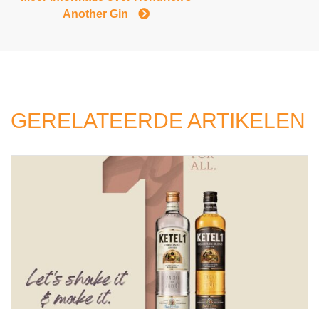
Another Gin
GERELATEERDE ARTIKELEN