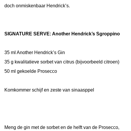
doch onmiskenbaar Hendrick’s.
SIGNATURE SERVE: Another Hendrick’s Sgroppino
35 ml Another Hendrick’s Gin
35 g kwalitatieve sorbet van citrus (bijvoorbeeld citroen)
50 ml gekoelde Prosecco
Komkommer schijf en zeste van sinaasppel
Meng de gin met de sorbet en de helft van de Prosecco,