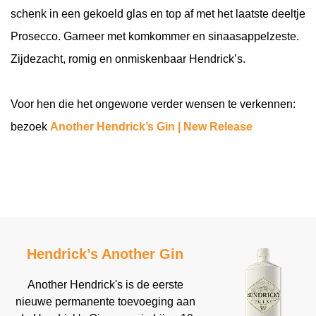
schenk in een gekoeld glas en top af met het laatste deeltje
Prosecco. Garneer met komkommer en sinaasappelzeste.
Zijdezacht, romig en onmiskenbaar Hendrick’s.
Voor hen die het ongewone verder wensen te verkennen:
bezoek
Another Hendrick’s Gin | New Release
Hendrick’s Another Gin
Another Hendrick's is de eerste
nieuwe permanente toevoeging aan