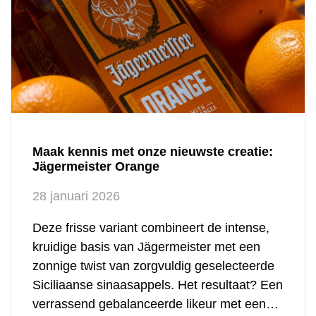
Maak kennis met onze nieuwste creatie:
Jägermeister Orange
28 januari 2026
Deze frisse variant combineert de intense,
kruidige basis van Jägermeister met een
zonnige twist van zorgvuldig geselecteerde
Siciliaanse sinaasappels. Het resultaat? Een
verrassend gebalanceerde likeur met een