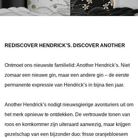
REDISCOVER HENDRICK’S. DISCOVER ANOTHER
Ontmoet ons nieuwste familielid: Another Hendrick’s. Niet
zomaar een nieuwe gin, maar een andere gin – de eerste
permanente expressie van Hendrick’s in bijna tien jaar.
Another Hendrick’s nodigt nieuwsgierige avonturiers uit om
het merk opnieuw te ontdekken. De vertrouwde tonen van
roos en komkommer zijn uiteraard aanwezig, maar krijgen
gezelschap van een bijzonder duo: frisse oranjebloesem