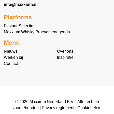
info@maxxium.nl
Platforms
Flavour Selection
Maxxium Whisky Proeverijenagenda
Menu
Nieuws
Over ons
Werken bij
Inspiratie
Contact
© 2026 Maxxium Nederland B.V. - Alle rechten
voorbehouden |
Privacy reglement
|
Cookiebeleid