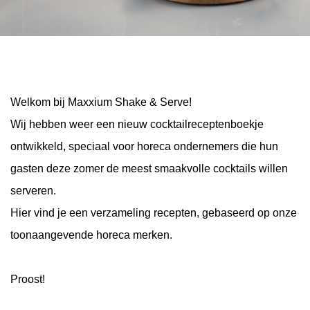
Welkom bij Maxxium Shake & Serve!
Wij hebben weer een nieuw cocktailreceptenboekje
ontwikkeld, speciaal voor horeca ondernemers die hun
gasten deze zomer de meest smaakvolle cocktails willen
serveren.
Hier vind je een verzameling recepten, gebaseerd op onze
toonaangevende horeca merken.
Proost!