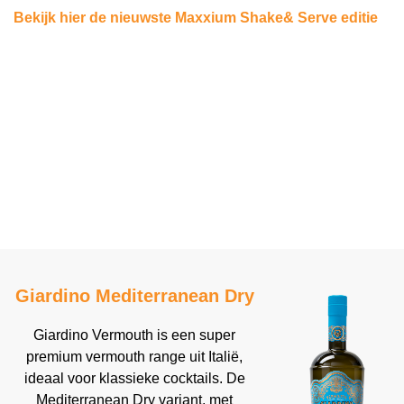
Bekijk hier de nieuwste Maxxium Shake& Serve editie
Giardino Mediterranean Dry
Giardino Vermouth is een super
premium vermouth range uit Italië,
ideaal voor klassieke cocktails. De
Mediterranean Dry variant, met