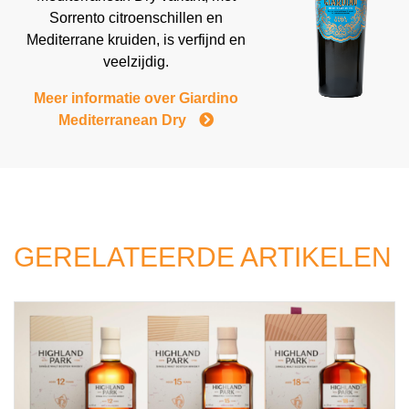
Sorrento citroenschillen en
Mediterrane kruiden, is verfijnd en
veelzijdig.
Meer informatie over Giardino
Mediterranean Dry
GERELATEERDE ARTIKELEN