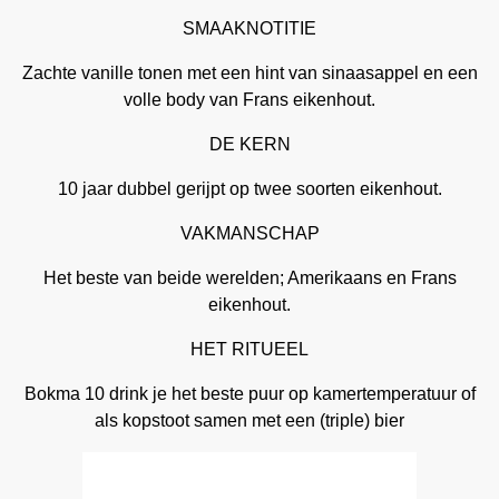
SMAAKNOTITIE
Zachte vanille tonen met een hint van sinaasappel en een
volle body van Frans eikenhout.
DE KERN
10 jaar dubbel gerijpt op twee soorten eikenhout.
VAKMANSCHAP
Het beste van beide werelden; Amerikaans en Frans
eikenhout.
HET RITUEEL
Bokma 10 drink je het beste puur op kamertemperatuur of
als kopstoot samen met een (triple) bier