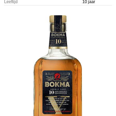
Leeftijd
10 jaar