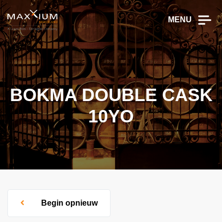
MENU
BOKMA DOUBLE CASK
10YO
Begin opnieuw