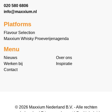
020 580 6806
info@maxxium.nl
Platforms
Flavour Selection
Maxxium Whisky Proeverijenagenda
Menu
Nieuws
Over ons
Werken bij
Inspiratie
Contact
© 2026 Maxxium Nederland B.V. - Alle rechten