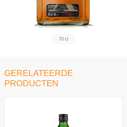
70 cl
GERELATEERDE
PRODUCTEN