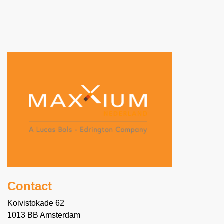
Contact
Koivistokade 62
1013 BB Amsterdam