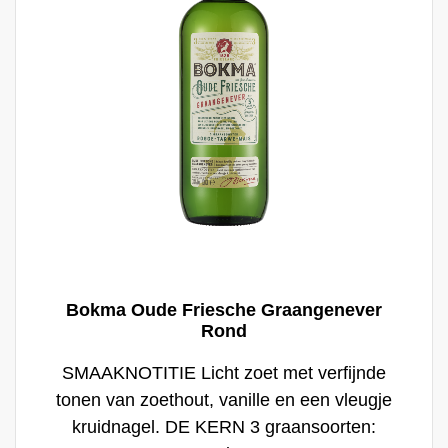
Bokma Oude Friesche Graangenever
Rond
SMAAKNOTITIE Licht zoet met verfijnde
tonen van zoethout, vanille en een vleugje
kruidnagel. DE KERN 3 graansoorten: