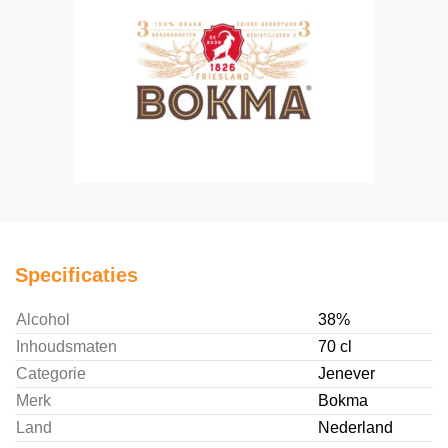
Specificaties
Alcohol
38%
Inhoudsmaten
70 cl
Categorie
Jenever
Merk
Bokma
Land
Nederland