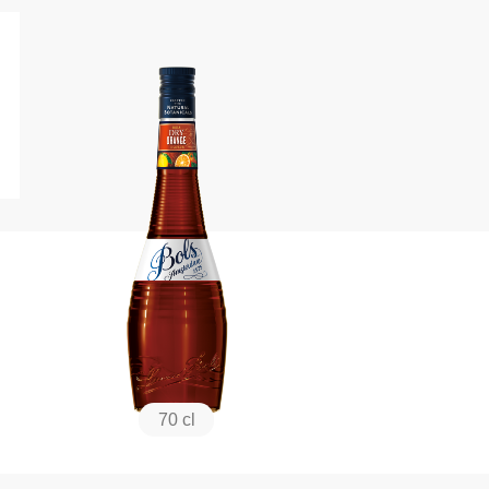
70 cl