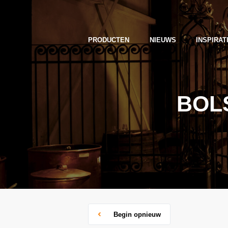
PRODUCTEN
NIEUWS
INSPIRAT
BOL
Begin opnieuw