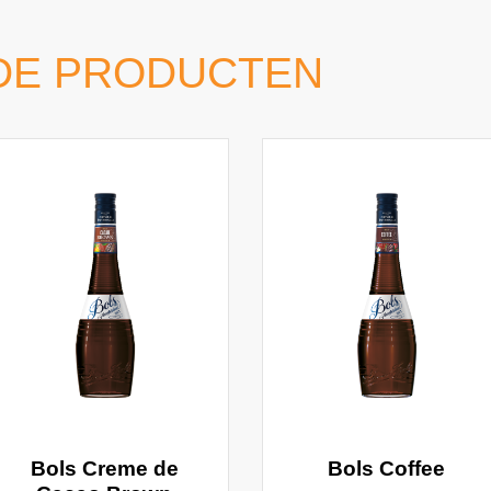
DE PRODUCTEN
Bols Creme de
Bols Coffee