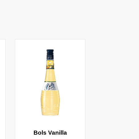
Bols Vanilla