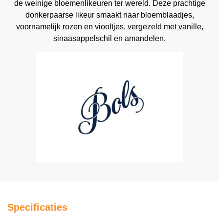
de weinige bloemenlikeuren ter wereld. Deze prachtige
donkerpaarse likeur smaakt naar bloemblaadjes,
voornamelijk rozen en viooltjes, vergezeld met vanille,
sinaasappelschil en amandelen.
Specificaties