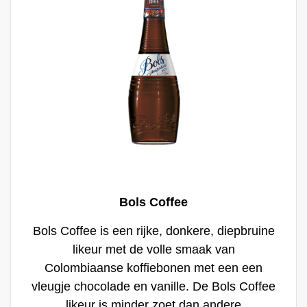
Bols Coffee
Bols Coffee is een rijke, donkere, diepbruine
likeur met de volle smaak van
Colombiaanse koffiebonen met een een
vleugje chocolade en vanille. De Bols Coffee
likeur is minder zoet dan andere