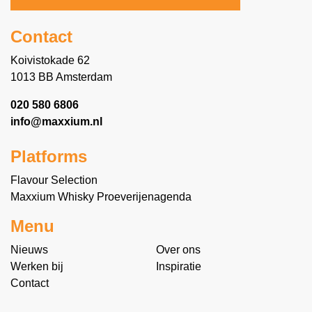
Contact
Koivistokade 62
1013 BB Amsterdam
020 580 6806
info@maxxium.nl
Platforms
Flavour Selection
Maxxium Whisky Proeverijenagenda
Menu
Nieuws
Over ons
Werken bij
Inspiratie
Contact