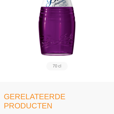
70 cl
GERELATEERDE
PRODUCTEN