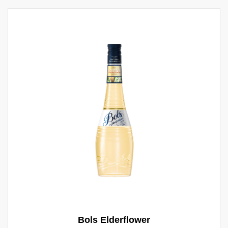
Bols Elderflower