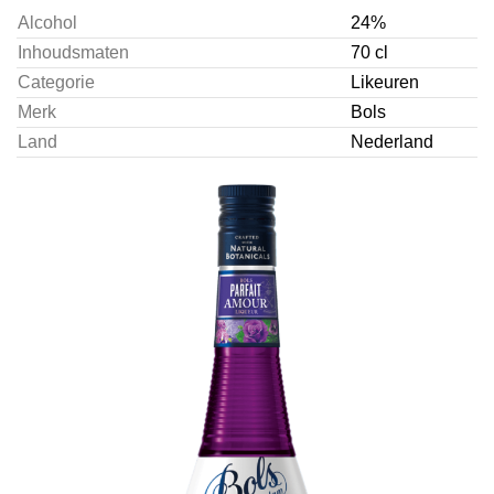
Alcohol
24%
Inhoudsmaten
70 cl
Categorie
Likeuren
Merk
Bols
Land
Nederland