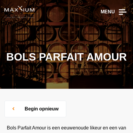
MENU
BOLS PARFAIT AMOUR
Begin opnieuw
Bols Parfait Amour is een eeuwenoude likeur en een van