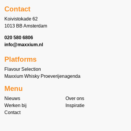
Contact
Koivistokade 62
1013 BB Amsterdam
020 580 6806
info@maxxium.nl
Platforms
Flavour Selection
Maxxium Whisky Proeverijenagenda
Menu
Nieuws
Over ons
Werken bij
Inspiratie
Contact