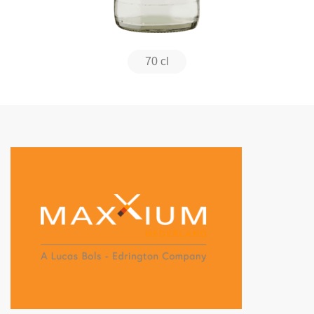
70 cl