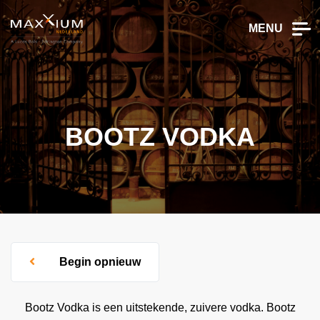
MENU
BOOTZ VODKA
Begin opnieuw
Bootz Vodka is een uitstekende, zuivere vodka. Bootz