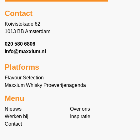
Contact
Koivistokade 62
1013 BB Amsterdam
020 580 6806
info@maxxium.nl
Platforms
Flavour Selection
Maxxium Whisky Proeverijenagenda
Menu
Nieuws
Over ons
Werken bij
Inspiratie
Contact