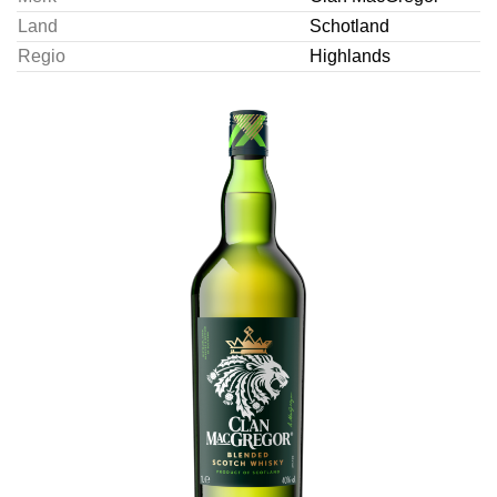
Land
Schotland
Regio
Highlands