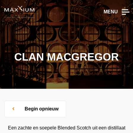
MENU
CLAN MACGREGOR
Begin opnieuw
Een zachte en soepele Blended Scotch uit een distillaat