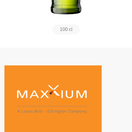
100 cl