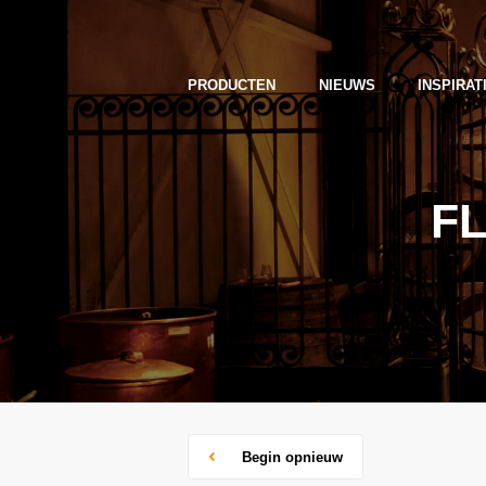
PRODUCTEN
NIEUWS
INSPIRAT
F
Begin opnieuw