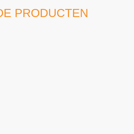
DE PRODUCTEN