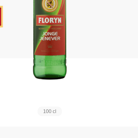
100 cl