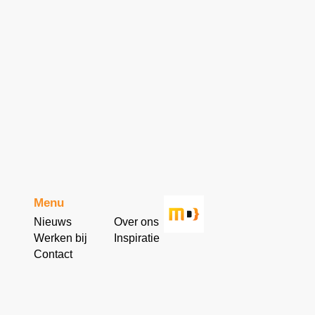
Menu
Nieuws
Over ons
Werken bij
Inspiratie
Contact