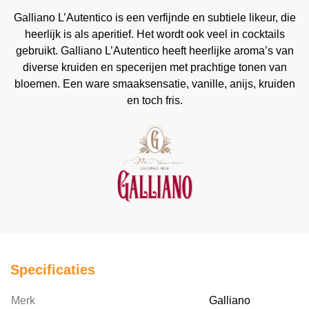
Galliano L’Autentico is een verfijnde en subtiele likeur, die
heerlijk is als aperitief. Het wordt ook veel in cocktails
gebruikt. Galliano L’Autentico heeft heerlijke aroma’s van
diverse kruiden en specerijen met prachtige tonen van
bloemen. Een ware smaaksensatie, vanille, anijs, kruiden
en toch fris.
Specificaties
Merk
Galliano