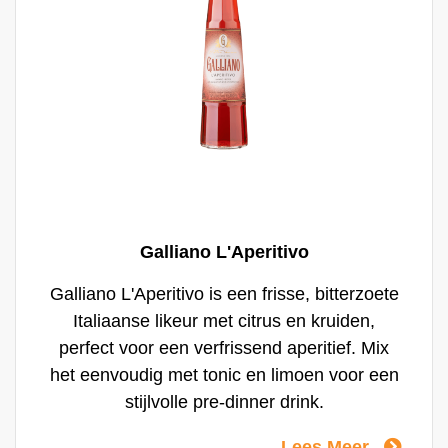
Galliano L'Aperitivo
Galliano L'Aperitivo is een frisse, bitterzoete
Italiaanse likeur met citrus en kruiden,
perfect voor een verfrissend aperitief. Mix
het eenvoudig met tonic en limoen voor een
stijlvolle pre-dinner drink.
Lees Meer