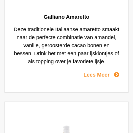
Galliano Amaretto
Deze traditionele Italiaanse amaretto smaakt
naar de perfecte combinatie van amandel,
vanille, geroosterde cacao bonen en
bessen. Drink het met een paar ijsklontjes of
als topping over je favoriete ijsje.
Lees Meer