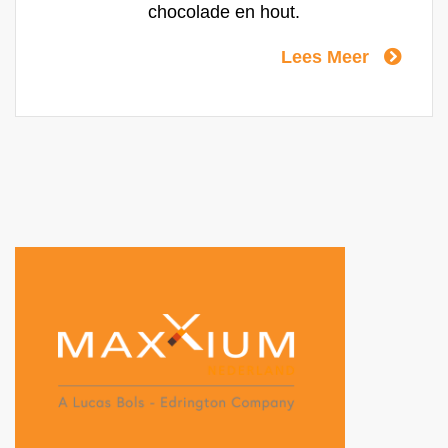
chocolade en hout.
Lees Meer