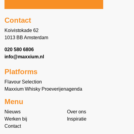
Contact
Koivistokade 62
1013 BB Amsterdam
020 580 6806
info@maxxium.nl
Platforms
Flavour Selection
Maxxium Whisky Proeverijenagenda
Menu
Nieuws
Over ons
Werken bij
Inspiratie
Contact