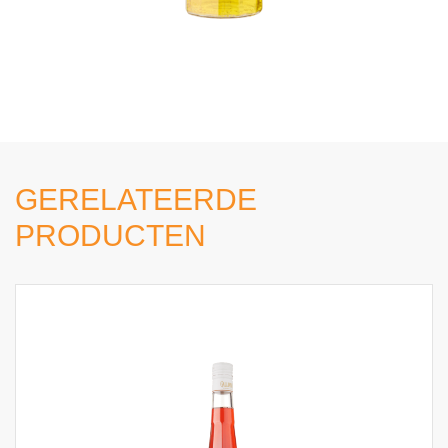
GERELATEERDE
PRODUCTEN