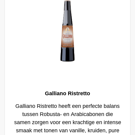
Galliano Ristretto
Galliano Ristretto heeft een perfecte balans
tussen Robusta- en Arabicabonen die
samen zorgen voor een krachtige en intense
smaak met tonen van vanille, kruiden, pure