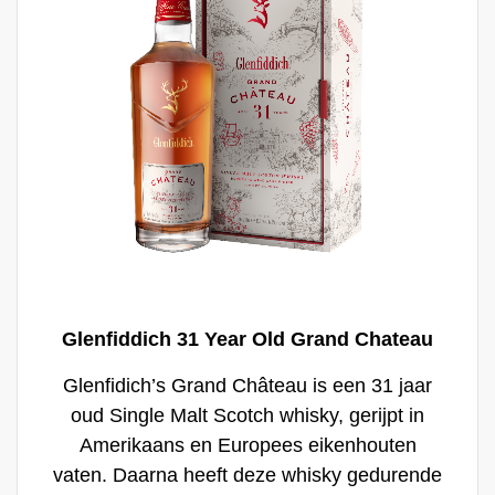
Glenfiddich 31 Year Old Grand Chateau
Glenfidich’s Grand Château is een 31 jaar
oud Single Malt Scotch whisky, gerijpt in
Amerikaans en Europees eikenhouten
vaten. Daarna heeft deze whisky gedurende