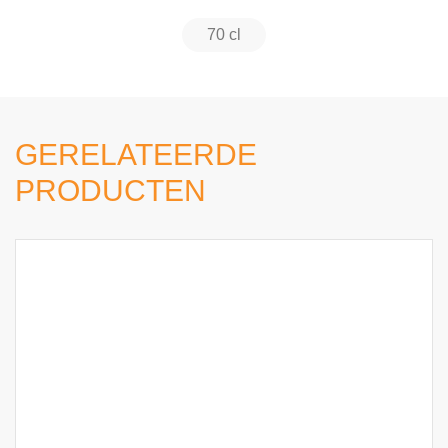
70 cl
GERELATEERDE
PRODUCTEN