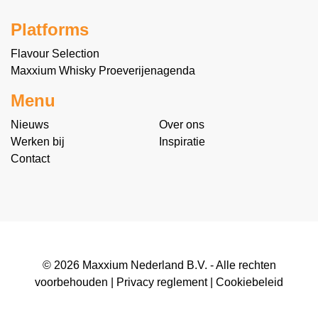
Platforms
Flavour Selection
Maxxium Whisky Proeverijenagenda
Menu
Nieuws
Over ons
Werken bij
Inspiratie
Contact
© 2026 Maxxium Nederland B.V. - Alle rechten
voorbehouden |
Privacy reglement
|
Cookiebeleid