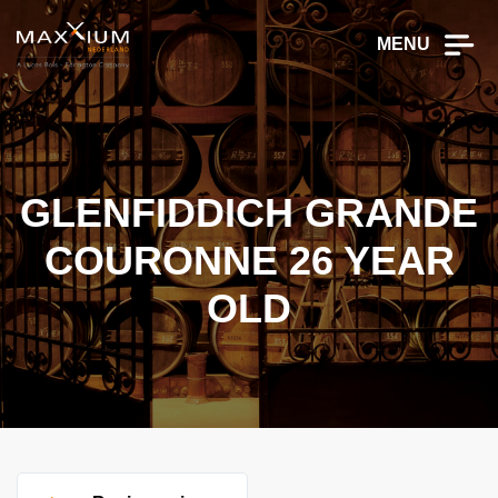
MENU
GLENFIDDICH GRANDE
COURONNE 26 YEAR
OLD