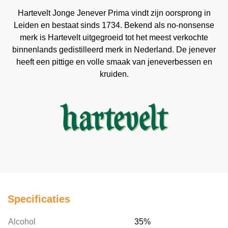
Hartevelt Jonge Jenever Prima vindt zijn oorsprong in
Leiden en bestaat sinds 1734. Bekend als no-nonsense
merk is Hartevelt uitgegroeid tot het meest verkochte
binnenlands gedistilleerd merk in Nederland. De jenever
heeft een pittige en volle smaak van jeneverbessen en
kruiden.
Specificaties
Alcohol
35%