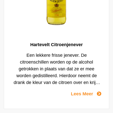
Hartevelt Citroenjenever
Een lekkere frisse jenever. De
citroenschillen worden op de alcohol
getrokken in plaats van dat ze er mee
worden gedistilleerd. Hierdoor neemt de
drank de kleur van de citroen over en krijgt
een licht zoete smaak.
Lees Meer