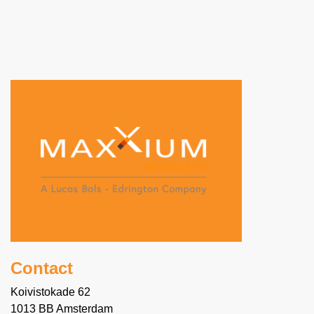
Contact
Koivistokade 62
1013 BB Amsterdam