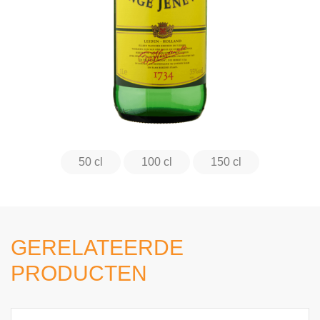
50 cl
100 cl
150 cl
GERELATEERDE
PRODUCTEN