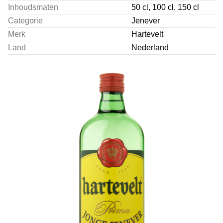
Inhoudsmaten
50 cl, 100 cl, 150 cl
Categorie
Jenever
Merk
Hartevelt
Land
Nederland