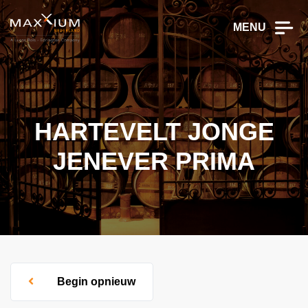
MENU
HARTEVELT JONGE
JENEVER PRIMA
Begin opnieuw