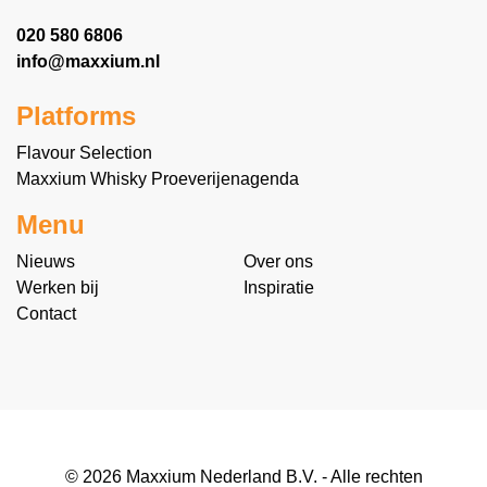
020 580 6806
info@maxxium.nl
Platforms
Flavour Selection
Maxxium Whisky Proeverijenagenda
Menu
Nieuws
Over ons
Werken bij
Inspiratie
Contact
© 2026 Maxxium Nederland B.V. - Alle rechten