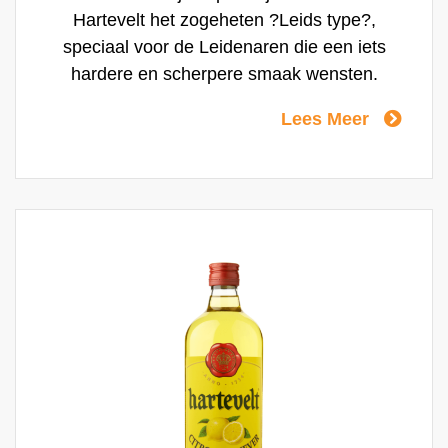
Hartevelt het zogeheten ?Leids type?,
speciaal voor de Leidenaren die een iets
hardere en scherpere smaak wensten.
Lees Meer