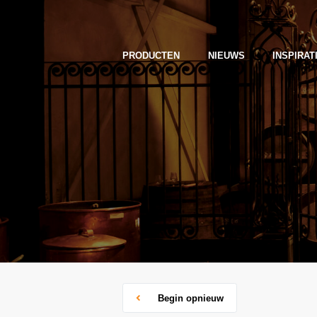
PRODUCTEN
NIEUWS
INSPIRAT
Begin opnieuw