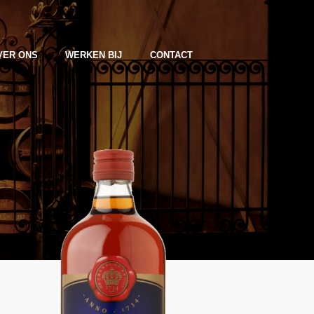
VER ONS
WERKEN BIJ
CONTACT