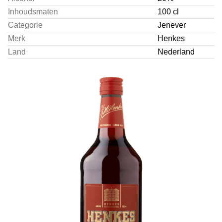
Inhoudsmaten
100 cl
Categorie
Jenever
Merk
Henkes
Land
Nederland