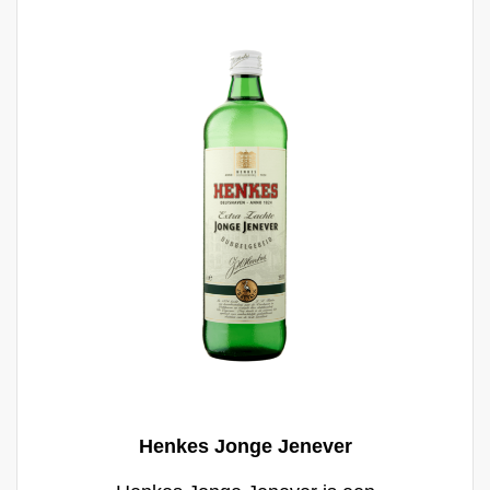
Henkes Jonge Jenever