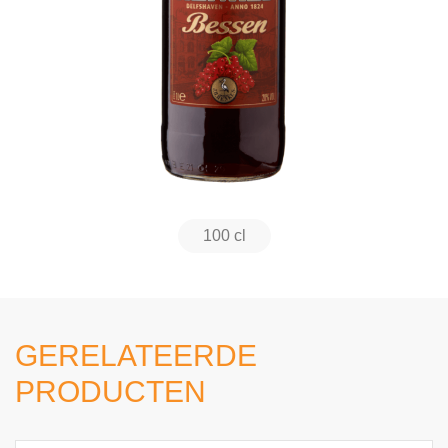
100 cl
GERELATEERDE
PRODUCTEN