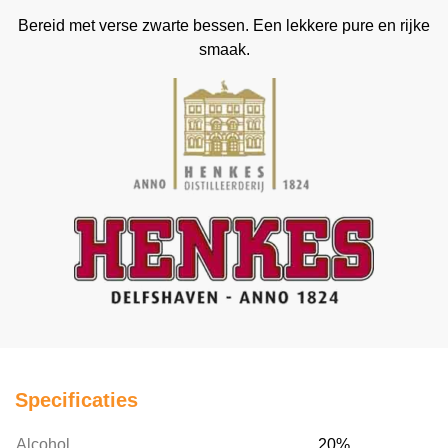
Bereid met verse zwarte bessen. Een lekkere pure en rijke
smaak.
Specificaties
Alcohol
20%