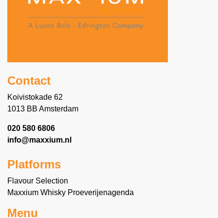
Contact
Koivistokade 62
1013 BB Amsterdam
020 580 6806
info@maxxium.nl
Platforms
Flavour Selection
Maxxium Whisky Proeverijenagenda
Menu