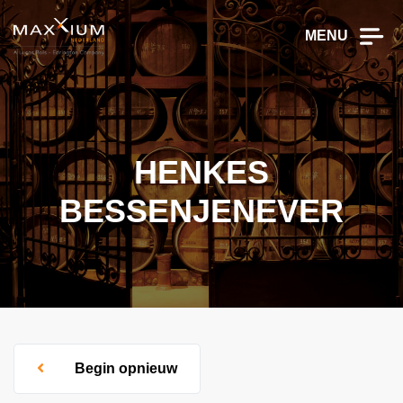
MENU
HENKES
BESSENJENEVER
Begin opnieuw