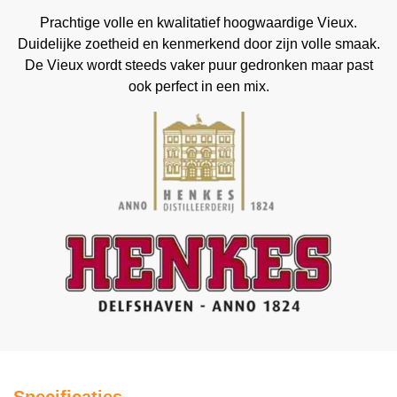
Prachtige volle en kwalitatief hoogwaardige Vieux.
Duidelijke zoetheid en kenmerkend door zijn volle smaak.
De Vieux wordt steeds vaker puur gedronken maar past
ook perfect in een mix.