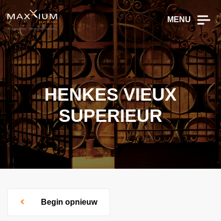
MENU
HENKES VIEUX
SUPERIEUR
Begin opnieuw