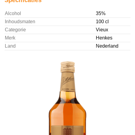
Specificaties
Alcohol
35%
Inhoudsmaten
100 cl
Categorie
Vieux
Merk
Henkes
Land
Nederland