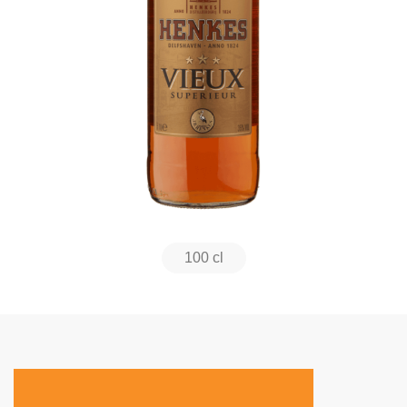
100 cl