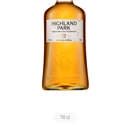
70 cl