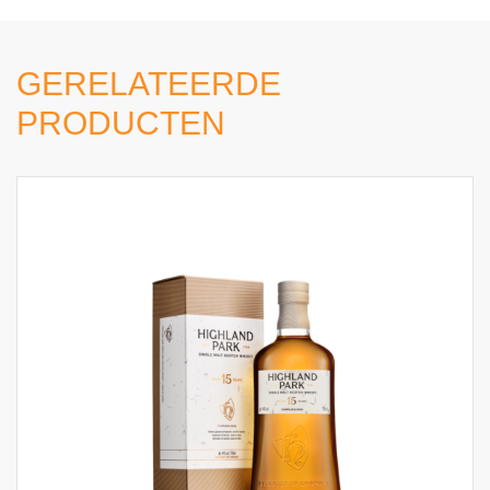
GERELATEERDE
PRODUCTEN