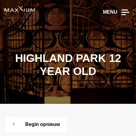
MENU
HIGHLAND PARK 12
YEAR OLD
Begin opnieuw