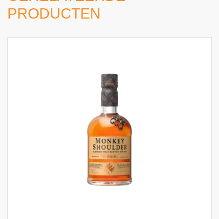
PRODUCTEN