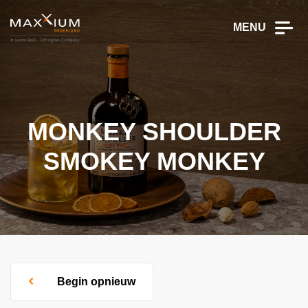
MENU
MONKEY SHOULDER
SMOKEY MONKEY
Begin opnieuw