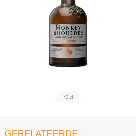
70 cl
GERELATEERDE