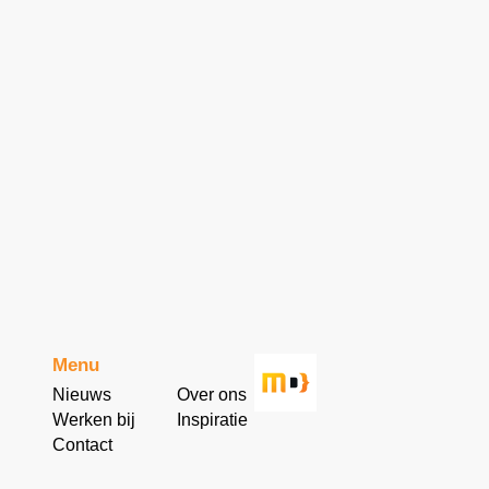
Menu
Nieuws
Over ons
Werken bij
Inspiratie
Contact