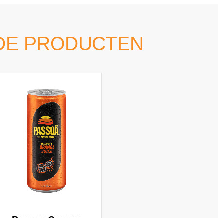
DE PRODUCTEN