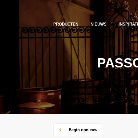
PRODUCTEN
NIEUWS
INSPIRAT
PASSO
Begin opnieuw