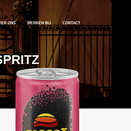
VER ONS
WERKEN BIJ
CONTACT
SPRITZ