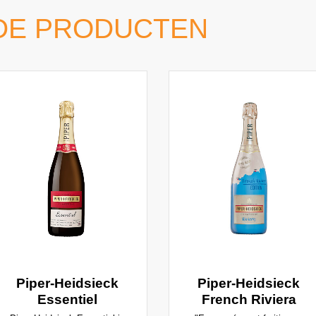
DE PRODUCTEN
Piper-Heidsieck
Piper-Heidsieck
Essentiel
French Riviera