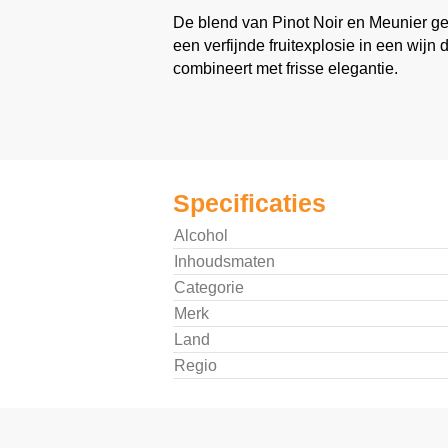
De blend van Pinot Noir en Meunier ge
een verfijnde fruitexplosie in een wijn
combineert met frisse elegantie.
Specificaties
Alcohol
Inhoudsmaten
Categorie
Merk
Land
Regio