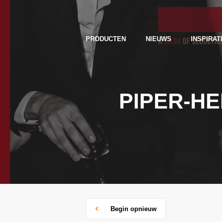
PRODUCTEN
NIEUWS
INSPIRAT
PIPER-HE
Begin opnieuw