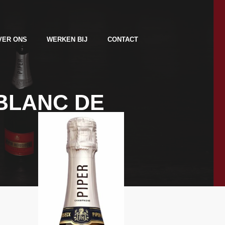
VER ONS
WERKEN BIJ
CONTACT
 BLANC DE