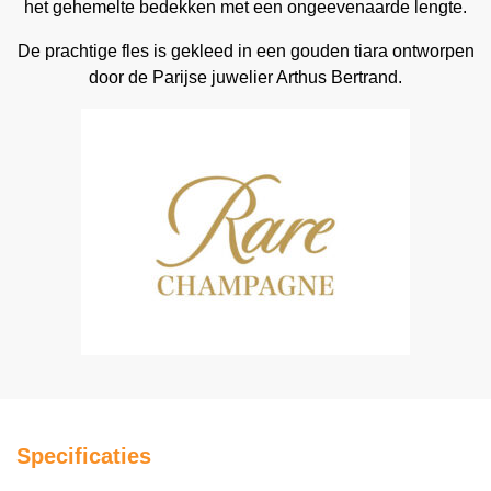
het gehemelte bedekken met een ongeevenaarde lengte.
De prachtige fles is gekleed in een gouden tiara ontworpen
door de Parijse juwelier Arthus Bertrand.
Specificaties