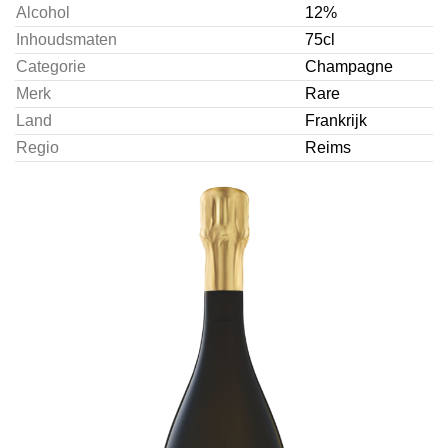
Alcohol
12%
Inhoudsmaten
75cl
Categorie
Champagne
Merk
Rare
Land
Frankrijk
Regio
Reims