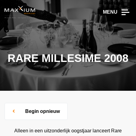
MENU
RARE MILLESIME 2008
Begin opnieuw
Alleen in een uitzonderlijk oogstjaar lanceert Rare