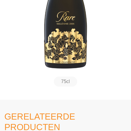
75cl
GERELATEERDE
PRODUCTEN