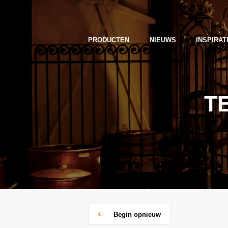
PRODUCTEN
NIEUWS
INSPIRAT
T
Begin opnieuw