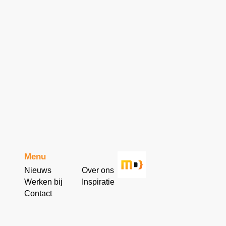
Menu
Nieuws
Over ons
Werken bij
Inspiratie
Contact