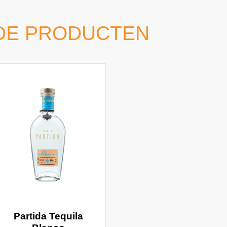
DE PRODUCTEN
Partida Tequila