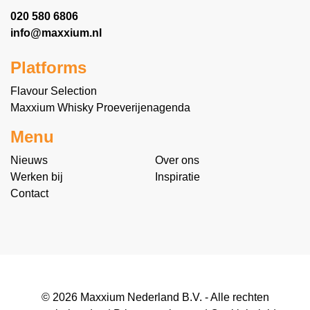
020 580 6806
info@maxxium.nl
Platforms
Flavour Selection
Maxxium Whisky Proeverijenagenda
Menu
Nieuws
Over ons
Werken bij
Inspiratie
Contact
© 2026 Maxxium Nederland B.V. - Alle rechten