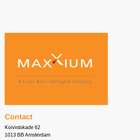
Contact
Koivistokade 62
1013 BB Amsterdam