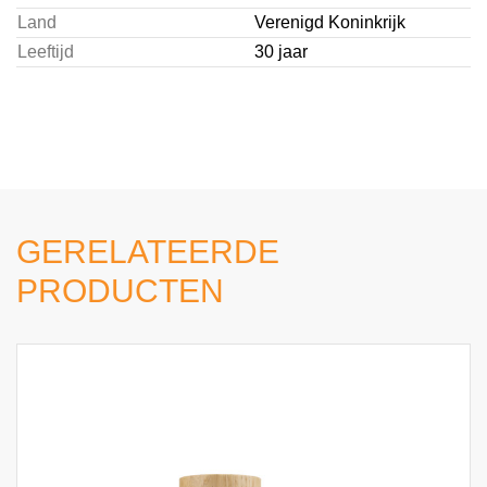
Land
Verenigd Koninkrijk
Leeftijd
30 jaar
GERELATEERDE
PRODUCTEN