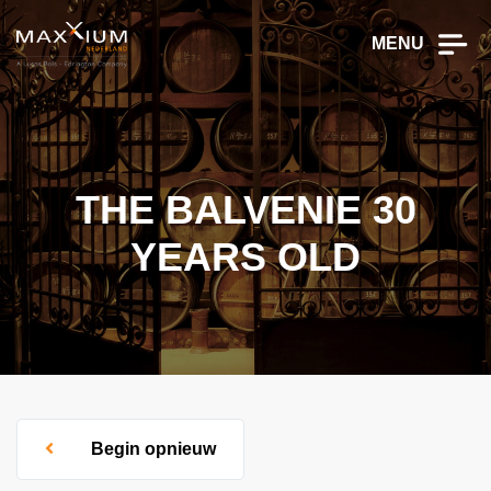
MENU
THE BALVENIE 30
YEARS OLD
Begin opnieuw