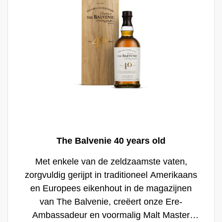
The Balvenie 40 years old
Met enkele van de zeldzaamste vaten,
zorgvuldig gerijpt in traditioneel Amerikaans
en Europees eikenhout in de magazijnen
van The Balvenie, creëert onze Ere-
Ambassadeur en voormalig Malt Master