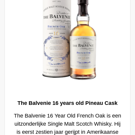
whisky liefhebber.
The Balvenie 16 years old Pineau Cask
The Balvenie 16 Year Old French Oak is een
uitzonderlijke Single Malt Scotch Whisky. Hij
is eerst zestien jaar gerijpt in Amerikaanse