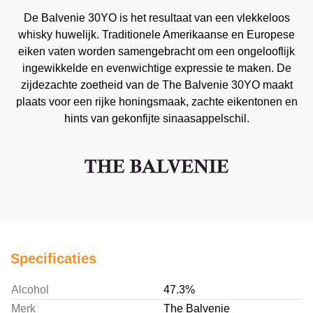
De Balvenie 30YO is het resultaat van een vlekkeloos
whisky huwelijk. Traditionele Amerikaanse en Europese
eiken vaten worden samengebracht om een ongelooflijk
ingewikkelde en evenwichtige expressie te maken. De
zijdezachte zoetheid van de The Balvenie 30YO maakt
plaats voor een rijke honingsmaak, zachte eikentonen en
hints van gekonfijte sinaasappelschil.
Specificaties
Alcohol
47.3%
Merk
The Balvenie