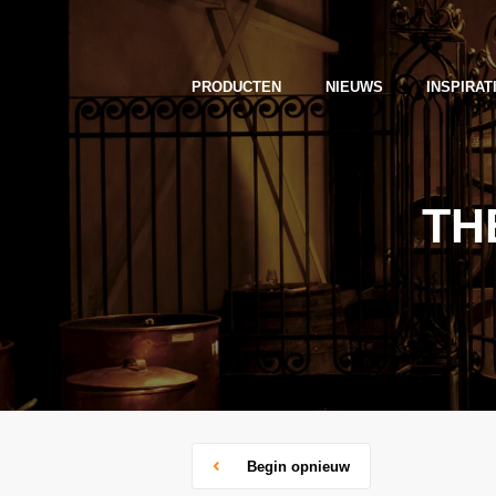
PRODUCTEN
NIEUWS
INSPIRAT
TH
Begin opnieuw