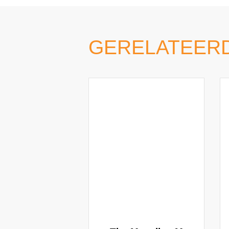
GERELATEER