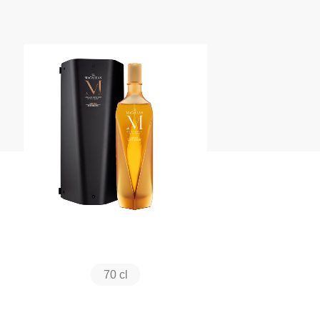
70 cl