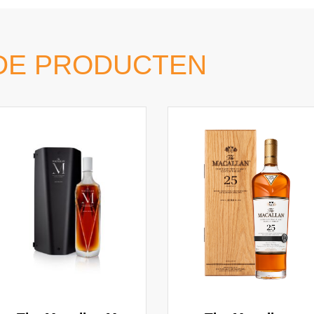
DE PRODUCTEN