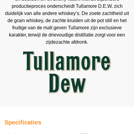
productieproces onderscheidt Tullamore D.E.W. zich
duidelijk van alle andere whiskey’s. De zoete zachtheid uit
de grain whiskey, de zachte kruiden uit de pot still en het
fruitige van de malt geven Tullamore zijn exclusieve
karakter, terwijl de drievoudige distillatie zorgt voor een
zijdezachte afdronk.
Specificaties