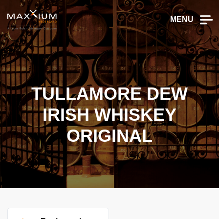
MENU
TULLAMORE DEW
IRISH WHISKEY
ORIGINAL