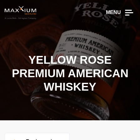
MENU
YELLOW ROSE
PREMIUM AMERICAN
WHISKEY