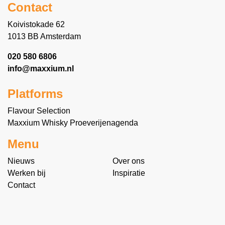
Contact
Koivistokade 62
1013 BB Amsterdam
020 580 6806
info@maxxium.nl
Platforms
Flavour Selection
Maxxium Whisky Proeverijenagenda
Menu
Nieuws
Over ons
Werken bij
Inspiratie
Contact