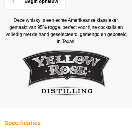
Begin opnieuw
Deze whisky is een echte Amerikaanse klassieker,
gemaakt van 95% rogge, perfect voor fijne cocktails en
volledig met de hand geselecteerd, gemengd en gebotteld
in Texas.
Specificaties