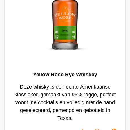
Yellow Rose Rye Whiskey
Deze whisky is een echte Amerikaanse
klassieker, gemaakt van 95% rogge, perfect
voor fijne cocktails en volledig met de hand
geselecteerd, gemengd en gebotteld in
Texas.