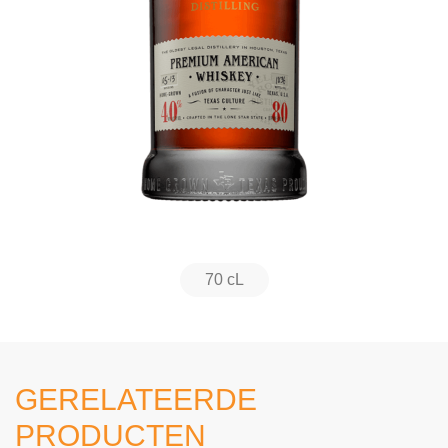
70 cL
GERELATEERDE
PRODUCTEN