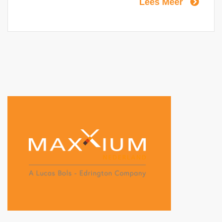
Lees Meer