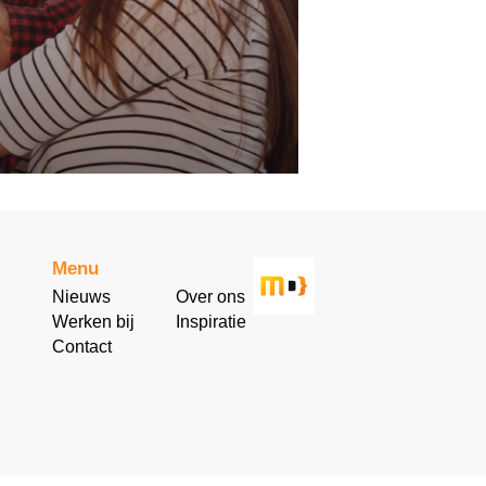
Menu
Nieuws
Over ons
Werken bij
Inspiratie
Contact