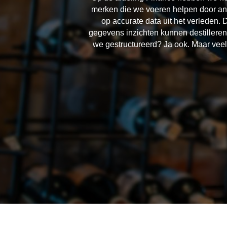
merken die we voeren helpen door anal
op accurate data uit het verleden. 
gegevens inzichten kunnen destilleren
we gestructureerd? Ja ook. Maar veel 