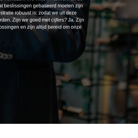
dat beslissingen gebaseerd moeten zijn
tratie robuust is; zodat we uit deze
en. Zijn we goed met cijfers? Ja. Zijn
ossingen en zijn altijd bereid om onze