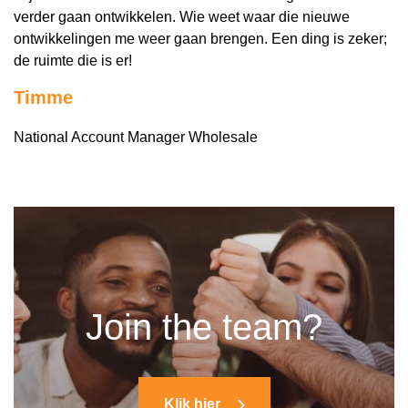
verder gaan ontwikkelen. Wie weet waar die nieuwe
ontwikkelingen me weer gaan brengen.
Een ding is zeker;
de ruimte die is er!
Timme
National Account Manager Wholesale
Join the team?
Klik hier