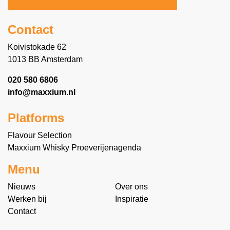
Contact
Koivistokade 62
1013 BB Amsterdam
020 580 6806
info@maxxium.nl
Platforms
Flavour Selection
Maxxium Whisky Proeverijenagenda
Menu
Nieuws
Over ons
Werken bij
Inspiratie
Contact