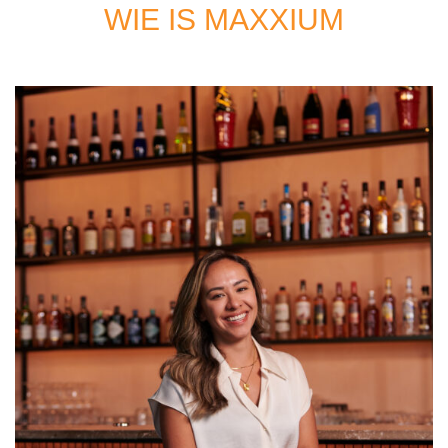
WIE IS MAXXIUM