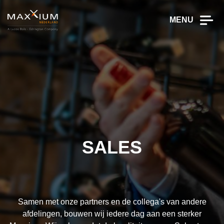
MENU
SALES
Samen met onze partners en de collega's van andere
afdelingen, bouwen wij iedere dag aan een sterker