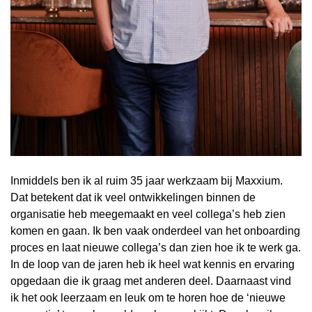
Inmiddels ben ik al ruim 35 jaar werkzaam bij Maxxium.
Dat betekent dat ik veel ontwikkelingen binnen de
organisatie heb meegemaakt en veel collega’s heb zien
komen en gaan. Ik ben vaak onderdeel van het onboarding
proces en laat nieuwe collega’s dan zien hoe ik te werk ga.
In de loop van de jaren heb ik heel wat kennis en ervaring
opgedaan die ik graag met anderen deel. Daarnaast vind
ik het ook leerzaam en leuk om te horen hoe de ‘nieuwe