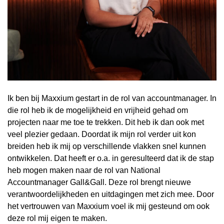
Ik ben bij Maxxium gestart in de rol van accountmanager. In
die rol heb ik de mogelijkheid en vrijheid gehad om
projecten naar me toe te trekken. Dit heb ik dan ook met
veel plezier gedaan. Doordat ik mijn rol verder uit kon
breiden heb ik mij op verschillende vlakken snel kunnen
ontwikkelen. Dat heeft er o.a. in geresulteerd dat ik de stap
heb mogen maken naar de rol van National
Accountmanager Gall&Gall. Deze rol brengt nieuwe
verantwoordelijkheden en uitdagingen met zich mee. Door
het vertrouwen van Maxxium voel ik mij gesteund om ook
deze rol mij eigen te maken.