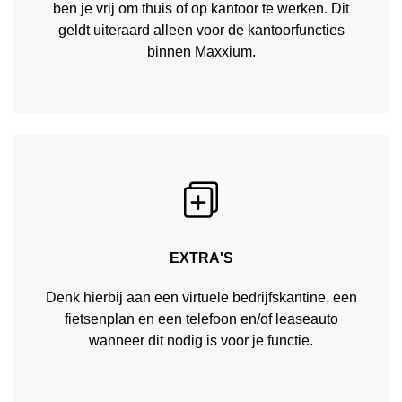
ben je vrij om thuis of op kantoor te werken. Dit
geldt uiteraard alleen voor de kantoorfuncties
binnen Maxxium.
EXTRA'S
Denk hierbij aan een virtuele bedrijfskantine, een
fietsenplan en een telefoon en/of leaseauto
wanneer dit nodig is voor je functie.