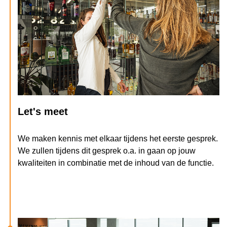
Let's meet
We maken kennis met elkaar tijdens het eerste gesprek.
We zullen tijdens dit gesprek o.a. in gaan op jouw
kwaliteiten in combinatie met de inhoud van de functie.