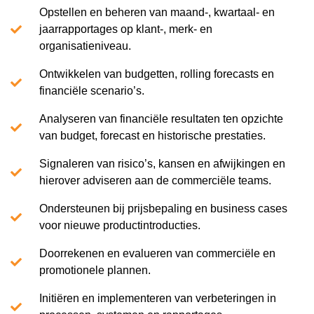
Opstellen en beheren van maand-, kwartaal- en
jaarrapportages op klant-, merk- en
organisatieniveau.
Ontwikkelen van budgetten, rolling forecasts en
financiële scenario’s.
Analyseren van financiële resultaten ten opzichte
van budget, forecast en historische prestaties.
Signaleren van risico’s, kansen en afwijkingen en
hierover adviseren aan de commerciële teams.
Ondersteunen bij prijsbepaling en business cases
voor nieuwe productintroducties.
Doorrekenen en evalueren van commerciële en
promotionele plannen.
Initiëren en implementeren van verbeteringen in