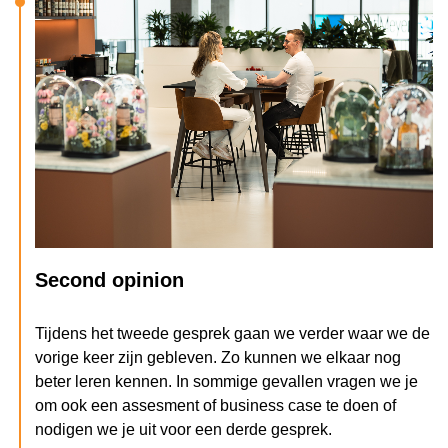
Second opinion
Tijdens het tweede gesprek gaan we verder waar we de
vorige keer zijn gebleven. Zo kunnen we elkaar nog
beter leren kennen. In sommige gevallen vragen we je
om ook een assesment of business case te doen of
nodigen we je uit voor een derde gesprek.