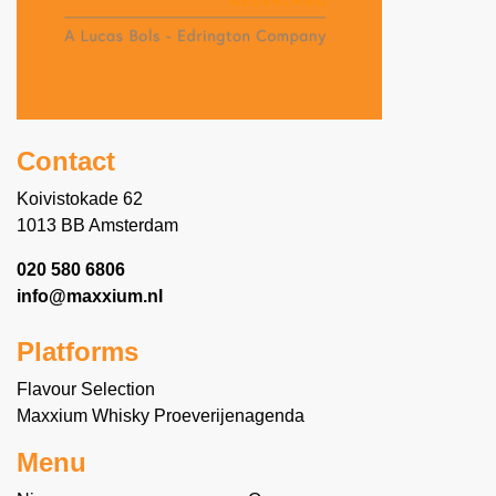
Contact
Koivistokade 62
1013 BB Amsterdam
020 580 6806
info@maxxium.nl
Platforms
Flavour Selection
Maxxium Whisky Proeverijenagenda
Menu