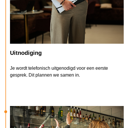
Uitnodiging
Je wordt telefonisch uitgenodigd voor een eerste
gesprek. Dit plannen we samen in.