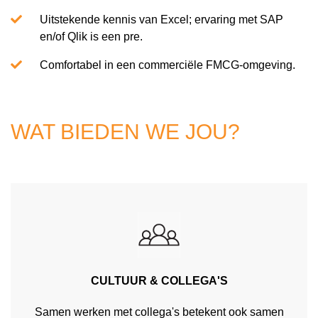
Uitstekende kennis van Excel; ervaring met SAP
en/of Qlik is een pre.
Comfortabel in een commerciële FMCG-omgeving.
WAT BIEDEN WE JOU?
CULTUUR & COLLEGA'S
Samen werken met collega's betekent ook samen