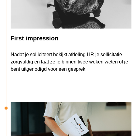
First impression
Nadat je solliciteert bekijkt afdeling HR je sollicitatie
zorgvuldig en laat ze je binnen twee weken weten of je
bent uitgenodigd voor een gesprek.