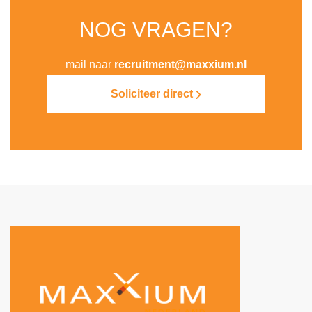
NOG VRAGEN?
mail naar
recruitment@maxxium.nl
Soliciteer direct