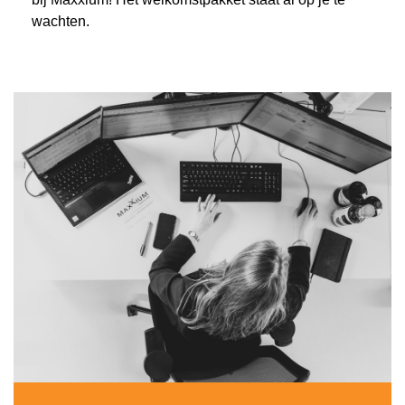
wachten.