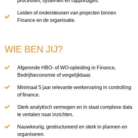
processen, systemen en rapportages.
Leiden of ondersteunen van projecten binnen
Finance en de organisatie.
WIE BEN JIJ?
Afgeronde HBO- of WO-opleiding in Finance,
Bedrijfseconomie of vergelijkbaar.
Minimaal 5 jaar relevante werkervaring in controlling
of finance.
Sterk analytisch vermogen en in staat complexe data
te vertalen naar inzichten.
Nauwkeurig, gestructureerd en sterk in plannen en
organiseren.