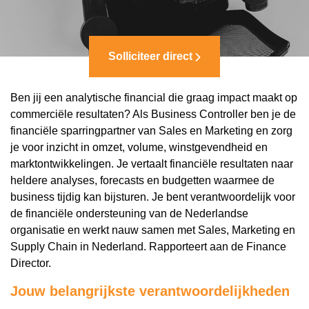
Solliciteer direct
Ben jij een analytische financial die graag impact maakt op
commerciële resultaten? Als Business Controller ben je de
financiële sparringpartner van Sales en Marketing en zorg
je voor inzicht in omzet, volume, winstgevendheid en
marktontwikkelingen. Je vertaalt financiële resultaten naar
heldere analyses, forecasts en budgetten waarmee de
business tijdig kan bijsturen. Je bent verantwoordelijk voor
de financiële ondersteuning van de Nederlandse
organisatie en werkt nauw samen met Sales, Marketing en
Supply Chain in Nederland. Rapporteert aan de Finance
Director.
Jouw belangrijkste verantwoordelijkheden