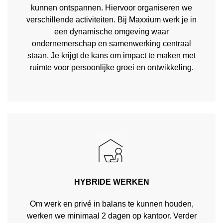
kunnen ontspannen. Hiervoor organiseren we
verschillende activiteiten. Bij Maxxium werk je in
een dynamische omgeving waar
ondernemerschap en samenwerking centraal
staan. Je krijgt de kans om impact te maken met
ruimte voor persoonlijke groei en ontwikkeling.
HYBRIDE WERKEN
Om werk en privé in balans te kunnen houden,
werken we minimaal 2 dagen op kantoor. Verder