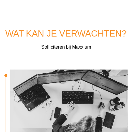
WAT KAN JE VERWACHTEN?
Solliciteren bij Maxxium