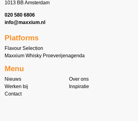
1013 BB Amsterdam
020 580 6806
info@maxxium.nl
Platforms
Flavour Selection
Maxxium Whisky Proeverijenagenda
Menu
Nieuws
Over ons
Werken bij
Inspiratie
Contact