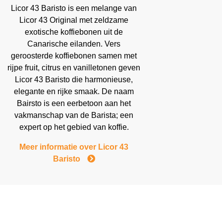
Licor 43 Baristo is een melange van
Licor 43 Original met zeldzame
exotische koffiebonen uit de
Canarische eilanden. Vers
geroosterde koffiebonen samen met
rijpe fruit, citrus en vanilletonen geven
Licor 43 Baristo die harmonieuse,
elegante en rijke smaak. De naam
Bairsto is een eerbetoon aan het
vakmanschap van de Barista; een
expert op het gebied van koffie.
Meer informatie over Licor 43
Baristo