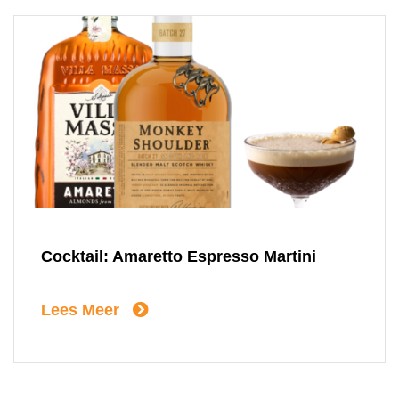
Cocktail: Amaretto Espresso Martini
Lees Meer