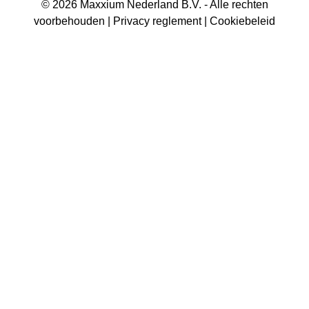
© 2026 Maxxium Nederland B.V. - Alle rechten
voorbehouden |
Privacy reglement
|
Cookiebeleid