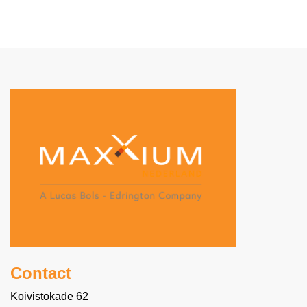
Contact
Koivistokade 62