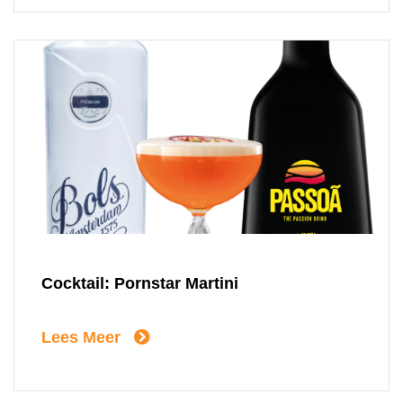
Cocktail: Pornstar Martini
Lees Meer