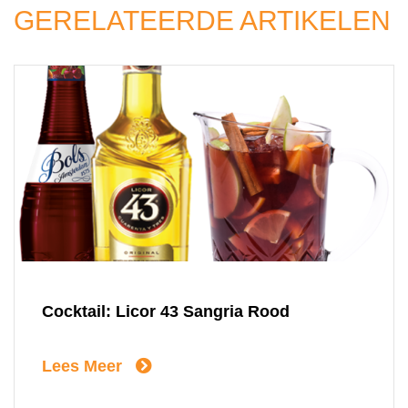
GERELATEERDE ARTIKELEN
Cocktail: Licor 43 Sangria Rood
Lees Meer