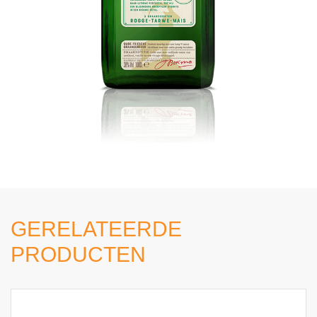
GERELATEERDE
PRODUCTEN