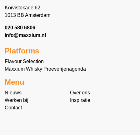
Koivistokade 62
1013 BB Amsterdam
020 580 6806
info@maxxium.nl
Platforms
Flavour Selection
Maxxium Whisky Proeverijenagenda
Menu
Nieuws
Over ons
Werken bij
Inspiratie
Contact