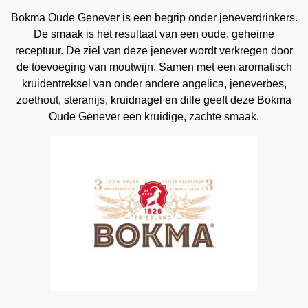
Bokma Oude Genever is een begrip onder jeneverdrinkers.
De smaak is het resultaat van een oude, geheime
receptuur. De ziel van deze jenever wordt verkregen door
de toevoeging van moutwijn. Samen met een aromatisch
kruidentreksel van onder andere angelica, jeneverbes,
zoethout, steranijs, kruidnagel en dille geeft deze Bokma
Oude Genever een kruidige, zachte smaak.