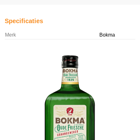
Specificaties
Merk
Bokma