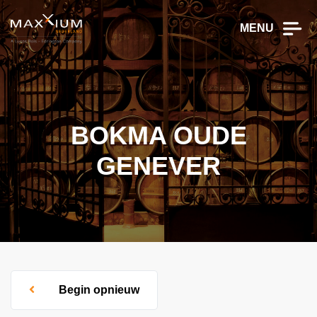
MENU
BOKMA OUDE
GENEVER
Begin opnieuw