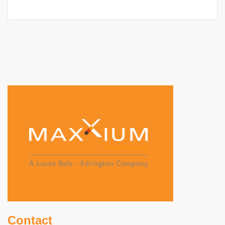
Contact