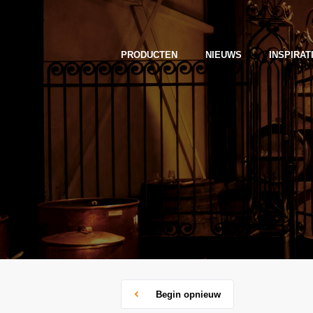
PRODUCTEN
NIEUWS
INSPIRAT
Begin opnieuw