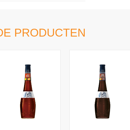
DE PRODUCTEN