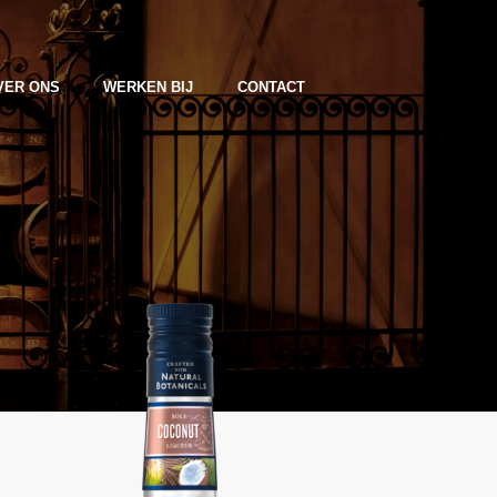
VER ONS
WERKEN BIJ
CONTACT