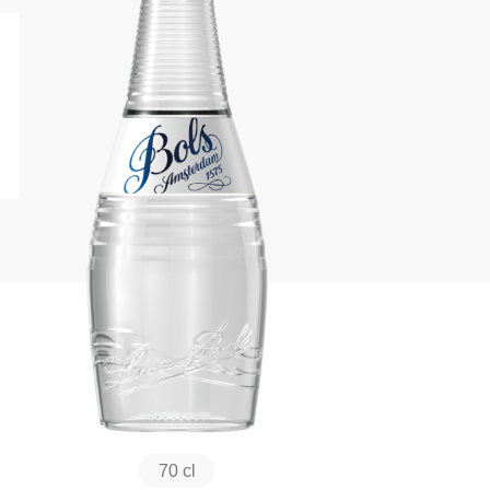
70 cl