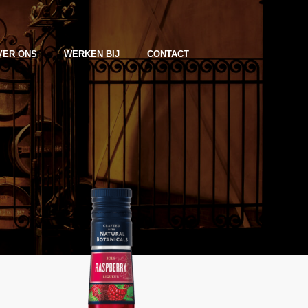
VER ONS
WERKEN BIJ
CONTACT