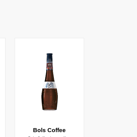
Bols Coffee