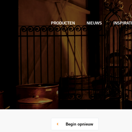
PRODUCTEN
NIEUWS
INSPIRAT
Begin opnieuw