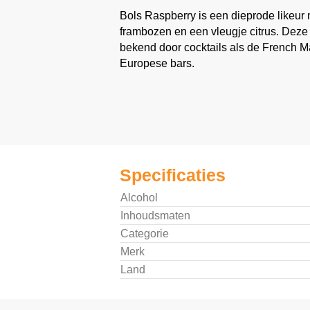
Bols Raspberry is een dieprode likeur
frambozen en een vleugje citrus. Deze 
bekend door cocktails als de French Mart
Europese bars.
Specificaties
Alcohol
Inhoudsmaten
Categorie
Merk
Land