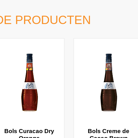
DE PRODUCTEN
Bols Curacao Dry
Bols Creme de