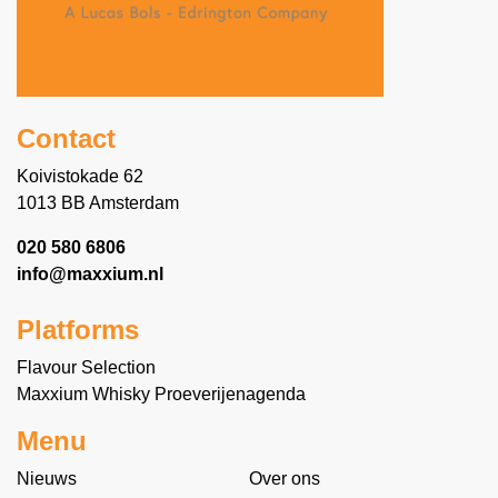
Contact
Koivistokade 62
1013 BB Amsterdam
020 580 6806
info@maxxium.nl
Platforms
Flavour Selection
Maxxium Whisky Proeverijenagenda
Menu
Nieuws
Over ons