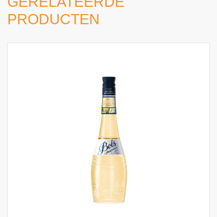
GERELATEERDE
PRODUCTEN