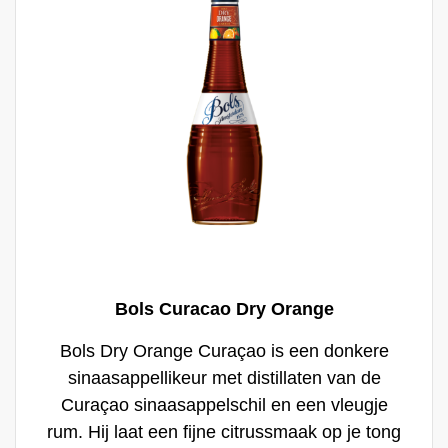
Bols Curacao Dry Orange
Bols Dry Orange Curaçao is een donkere
sinaasappellikeur met distillaten van de
Curaçao sinaasappelschil en een vleugje
rum. Hij laat een fijne citrussmaak op je tong