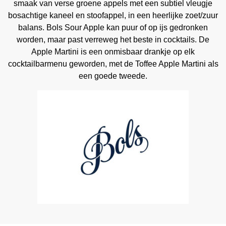
smaak van verse groene appels met een subtiel vleugje
bosachtige kaneel en stoofappel, in een heerlijke zoet/zuur
balans. Bols Sour Apple kan puur of op ijs gedronken
worden, maar past verreweg het beste in cocktails. De
Apple Martini is een onmisbaar drankje op elk
cocktailbarmenu geworden, met de Toffee Apple Martini als
een goede tweede.