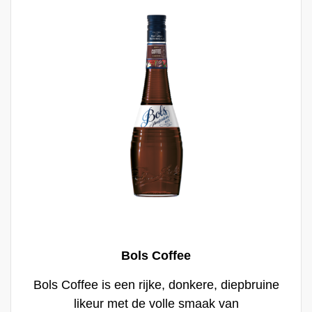
Bols Coffee
Bols Coffee is een rijke, donkere, diepbruine
likeur met de volle smaak van