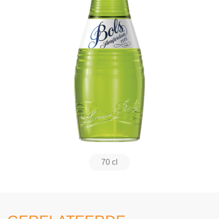
70 cl