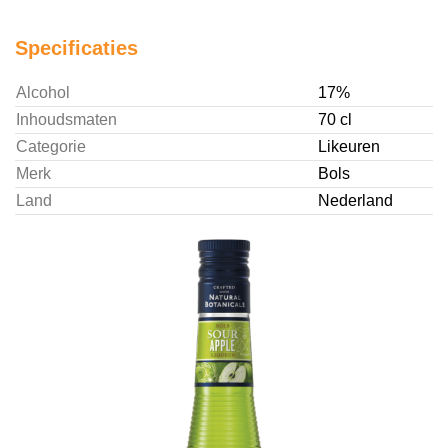
Specificaties
Alcohol
17%
Inhoudsmaten
70 cl
Categorie
Likeuren
Merk
Bols
Land
Nederland