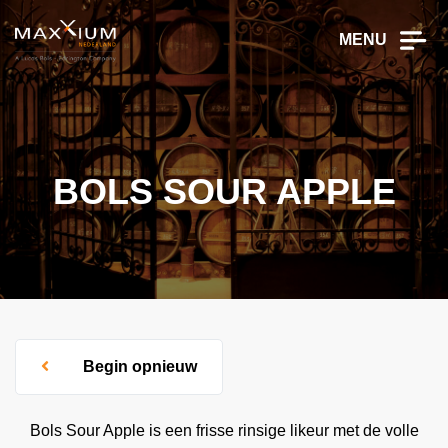
MENU
BOLS SOUR APPLE
Begin opnieuw
Bols Sour Apple is een frisse rinsige likeur met de volle