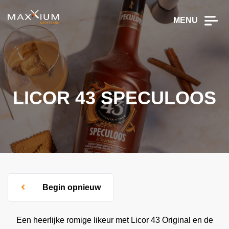
MENU
LICOR 43 SPECULOOS
Begin opnieuw
Een heerlijke romige likeur met Licor 43 Original en de