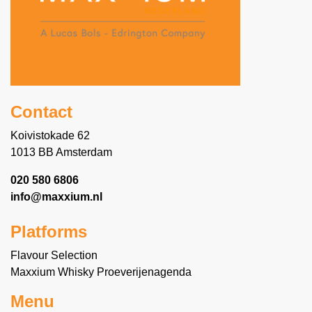
Contact
Koivistokade 62
1013 BB Amsterdam
020 580 6806
info@maxxium.nl
Platforms
Flavour Selection
Maxxium Whisky Proeverijenagenda
Menu