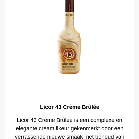
variëren, bijvoorbeeld in een verrassende
cocktail.
Licor 43 Crème Brûlée
Licor 43 Crème Brûlée is een complexe en
elegante cream likeur gekenmerkt door een
verrassende nieuwe smaak met behoud van