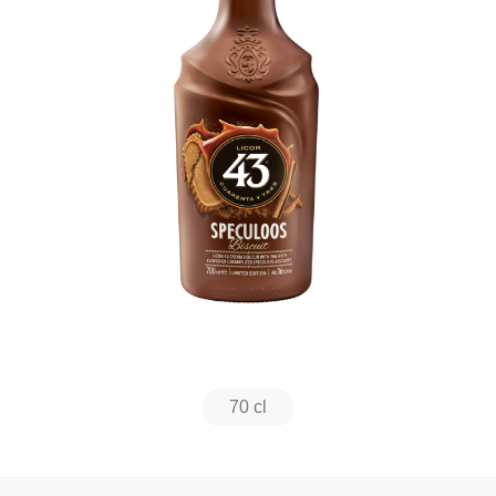
70 cl