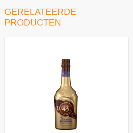
GERELATEERDE
PRODUCTEN