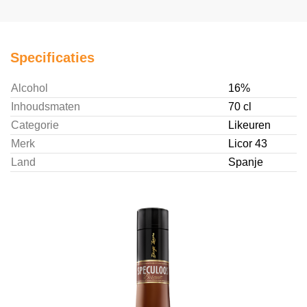
Specificaties
Alcohol
16%
Inhoudsmaten
70 cl
Categorie
Likeuren
Merk
Licor 43
Land
Spanje