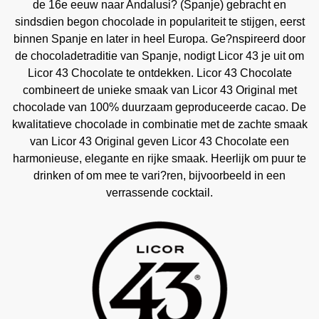
de 16e eeuw naar Andalusi? (Spanje) gebracht en
sindsdien begon chocolade in populariteit te stijgen, eerst
binnen Spanje en later in heel Europa. Ge?nspireerd door
de chocoladetraditie van Spanje, nodigt Licor 43 je uit om
Licor 43 Chocolate te ontdekken. Licor 43 Chocolate
combineert de unieke smaak van Licor 43 Original met
chocolade van 100% duurzaam geproduceerde cacao. De
kwalitatieve chocolade in combinatie met de zachte smaak
van Licor 43 Original geven Licor 43 Chocolate een
harmonieuse, elegante en rijke smaak. Heerlijk om puur te
drinken of om mee te vari?ren, bijvoorbeeld in een
verrassende cocktail.