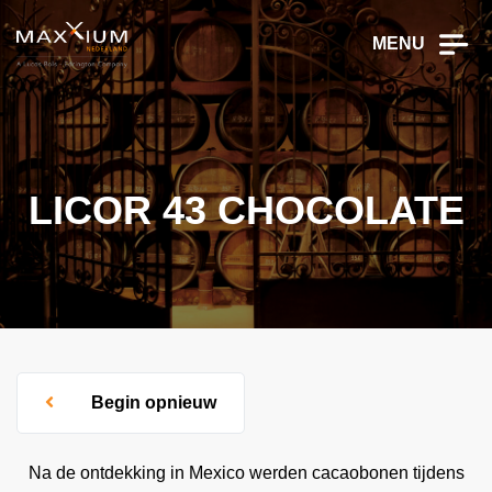
MENU
LICOR 43 CHOCOLATE
Begin opnieuw
Na de ontdekking in Mexico werden cacaobonen tijdens