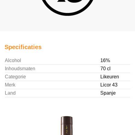
Specificaties
Alcohol
16%
Inhoudsmaten
70 cl
Categorie
Likeuren
Merk
Licor 43
Land
Spanje