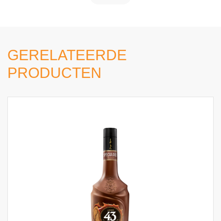
GERELATEERDE
PRODUCTEN