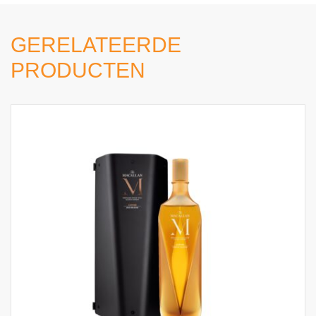
GERELATEERDE
PRODUCTEN