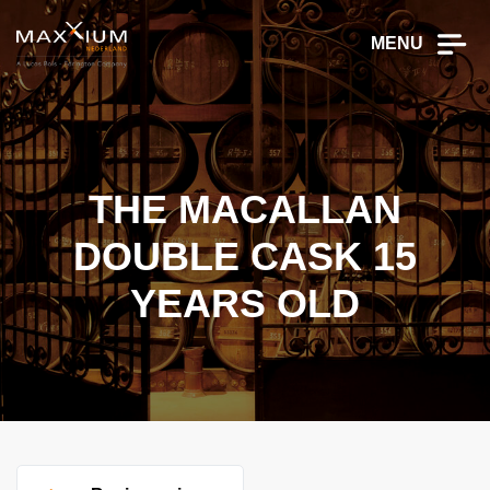
MENU
THE MACALLAN
DOUBLE CASK 15
YEARS OLD