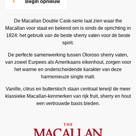
Begin opnieuw
De Macallan Double Cask-serie laat zien waar the
Macallan voor staat en bekend om is sinds de oprichting in
1824: het gebruik van de beste sherry vaten voor de beste
spirit.
De perfecte samenwerking tussen Oloroso sherry vaten,
van zowel Eurpees als Amerikaans eikenhout, zorgen voor
het warme en onderscheidende karakter van deze
harmonieuze single malt.
Vanille, citrus en butterstoch staan centraal terwijl de meer
klassieke Macallan-kenmerken van rijk fruit, sherry en hout
een vertrouwde basis bieden.