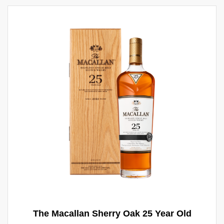
specerijen.
The Macallan Sherry Oak 25 Year Old