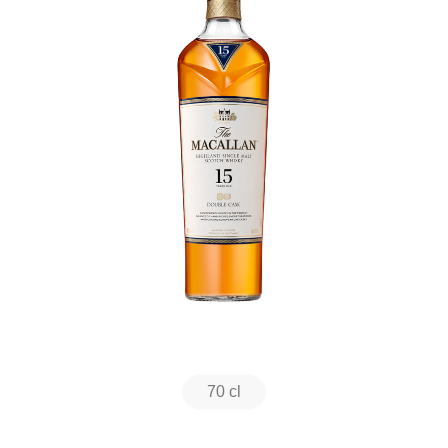
70 cl