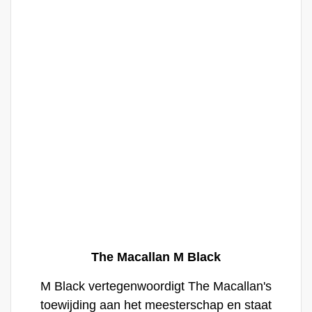
The Macallan M Black
M Black vertegenwoordigt The Macallan's
toewijding aan het meesterschap en staat