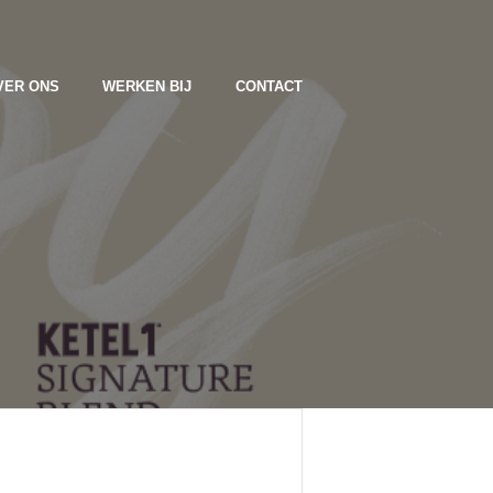
VER ONS
WERKEN BIJ
CONTACT