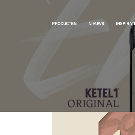
PRODUCTEN
NIEUWS
INSPIRAT