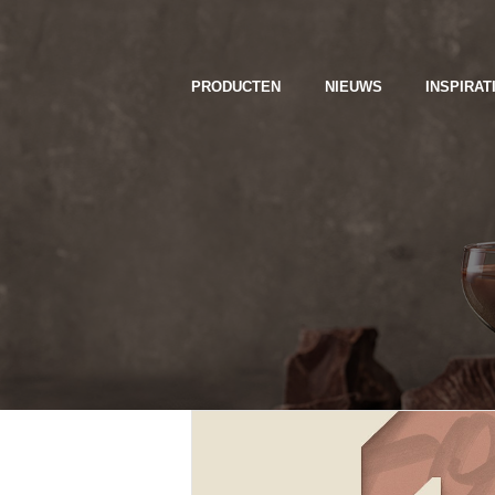
PRODUCTEN
NIEUWS
INSPIRAT