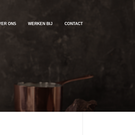
VER ONS
WERKEN BIJ
CONTACT