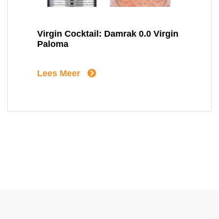
Virgin Cocktail: Damrak 0.0 Virgin
Paloma
Lees Meer