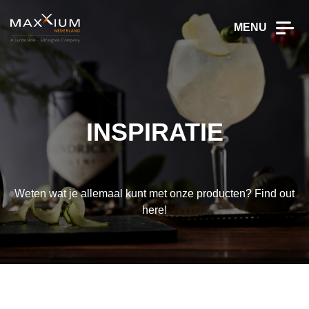
MENU
INSPIRATIE
Weten wat je allemaal kunt met onze producten? Find out
here!