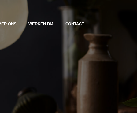
VER ONS
WERKEN BIJ
CONTACT