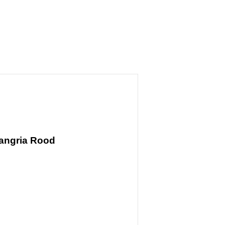
Sangria Rood