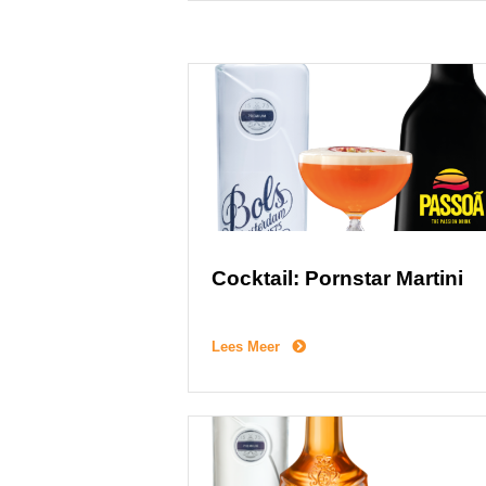
Cocktail: Pornstar Martini
Lees Meer