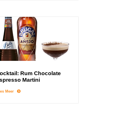
ocktail: Rum Chocolate
spresso Martini
es Meer