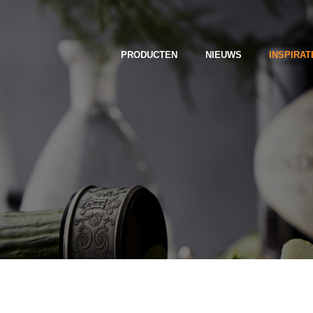
PRODUCTEN
NIEUWS
INSPIRAT