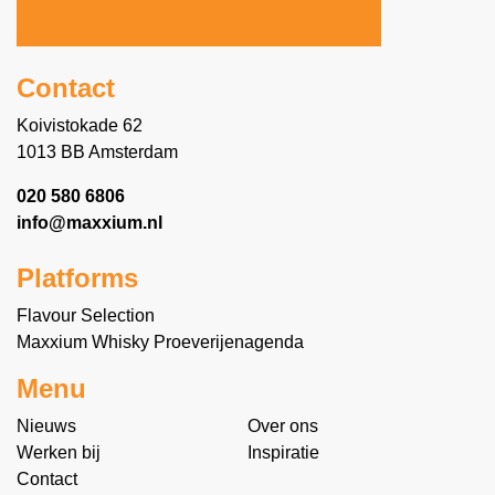
Contact
Koivistokade 62
1013 BB Amsterdam
020 580 6806
info@maxxium.nl
Platforms
Flavour Selection
Maxxium Whisky Proeverijenagenda
Menu
Nieuws
Over ons
Werken bij
Inspiratie
Contact