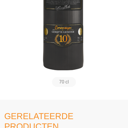
70 cl
GERELATEERDE
PRODUCTEN