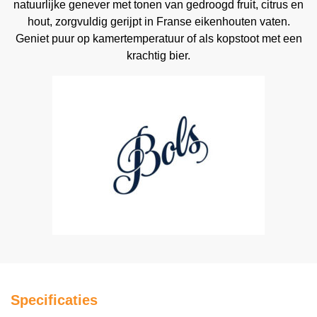
natuurlijke genever met tonen van gedroogd fruit, citrus en
hout, zorgvuldig gerijpt in Franse eikenhouten vaten.
Geniet puur op kamertemperatuur of als kopstoot met een
krachtig bier.
Specificaties