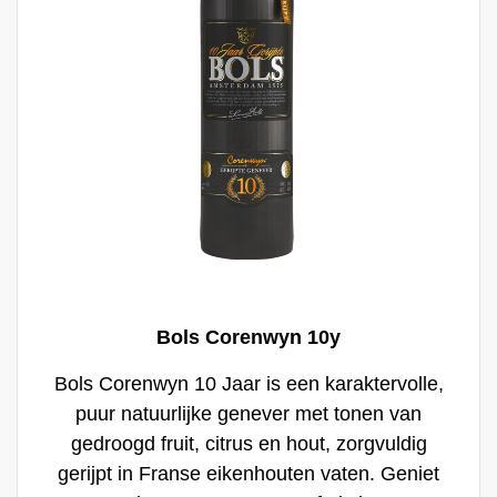
Bols Corenwyn 10y
Bols Corenwyn 10 Jaar is een karaktervolle,
puur natuurlijke genever met tonen van
gedroogd fruit, citrus en hout, zorgvuldig
gerijpt in Franse eikenhouten vaten. Geniet