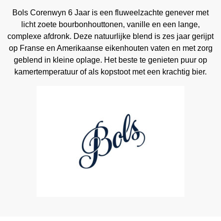
Bols Corenwyn 6 Jaar is een fluweelzachte genever met
licht zoete bourbonhouttonen, vanille en een lange,
complexe afdronk. Deze natuurlijke blend is zes jaar gerijpt
op Franse en Amerikaanse eikenhouten vaten en met zorg
geblend in kleine oplage. Het beste te genieten puur op
kamertemperatuur of als kopstoot met een krachtig bier.