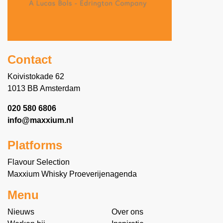
Contact
Koivistokade 62
1013 BB Amsterdam
020 580 6806
info@maxxium.nl
Platforms
Flavour Selection
Maxxium Whisky Proeverijenagenda
Menu
Nieuws
Over ons