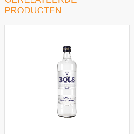
PRODUCTEN