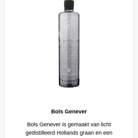
Bols Genever
Bols Genever is gemaakt van licht
gedistilleerd Hollands graan en een