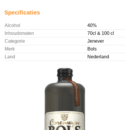
Specificaties
Alcohol
40%
Inhoudsmaten
70cl & 100 cl
Categorie
Jenever
Merk
Bols
Land
Nederland