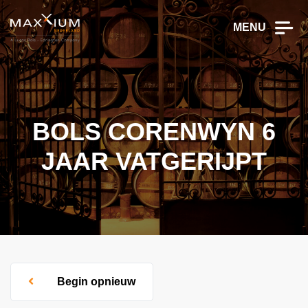
MENU
BOLS CORENWYN 6
JAAR VATGERIJPT
Begin opnieuw